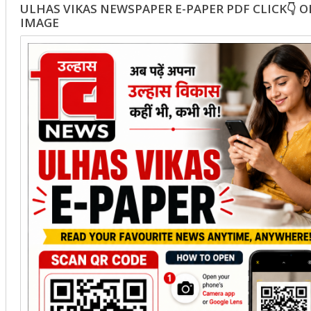
ULHAS VIKAS NEWSPAPER E-PAPER PDF CLICK👇 
IMAGE