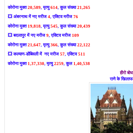
कोरोना मुक्त
20,589
, मृत्यु
614
, कुल संख्या
21,265
💥
अंबरनाथ में नए मरीज
4
, एक्टिव मरीज
76
कोरोना मुक्त
19,818
, मृत्यु
545
, कुल संख्या
20,439
💥
बदलापुर में नए मरीज
9
, एक्टिव मरीज
109
कोरोना मुक्त
21,647
, मृत्यु
366
, कुल संख्या
22,122
💥
कल्याण-डोंबिवली में नए मरीज
57
, एक्टिव
511
कोरोना मुक्त
1,37,330
, मृत्यु
2259
, कुल
1,40,538
हीरो बो
राणे के खिलाफ 