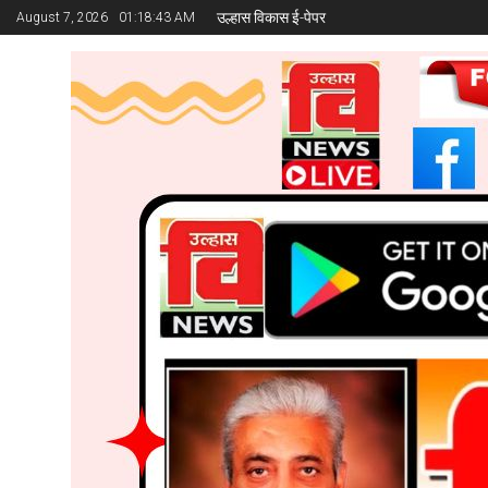
उल्हास विकास ई-पेपर
August 7, 2026
01:18:45 AM