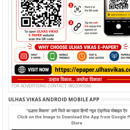
FOR ADVERTISING CONTACT 9822045566
ULHAS VIKAS ANDROID MOBILE APP
"उल्हास विकास" ठाणे जिले का पहला हिन्दी न्यूज एंड्रॉयड मोबाइल ऐप
Click on the Image to Download the App from Google P
Store