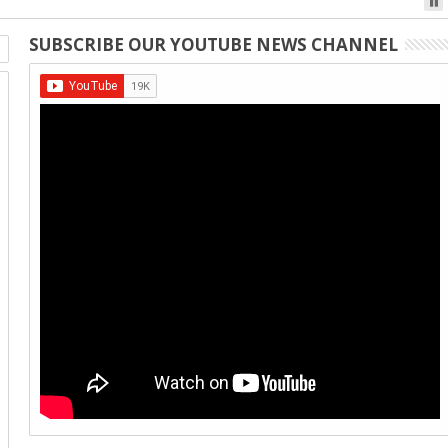
SUBSCRIBE OUR YOUTUBE NEWS CHANNEL