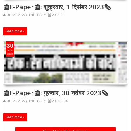
📰E-Paper📰: शुक्रवार, 1 दिसंबर 2023🗞
ULHAS VIKAS HINDI DAILY
2023-12-1
Read more »
30
Nov
2023
📰E-Paper📰: गुरुवार, 30 नवंबर 2023🗞
ULHAS VIKAS HINDI DAILY
2023-11-30
Read more »