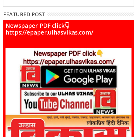
FEATURED POST
Newspaper PDF click👇
https://epaper.ulhasvikas.com/