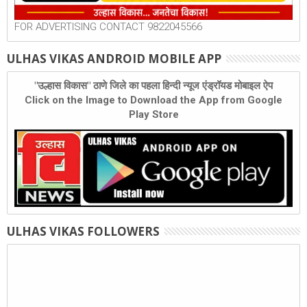
FOR ADVERTISING CONTACT 9822045566
ULHAS VIKAS ANDROID MOBILE APP
"उल्हास विकास" ठाणे जिले का पहला हिन्दी न्यूज एंड्रॉयड मोबाइल ऐप
Click on the Image to Download the App from Google
Play Store
ULHAS VIKAS FOLLOWERS