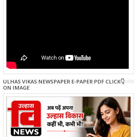
ULHAS VIKAS NEWSPAPER E-PAPER PDF CLICK👇
ON IMAGE