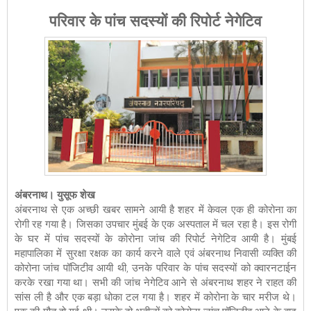
परिवार के पांच सदस्यों की रिपोर्ट नेगेटिव
अंबरनाथ। युसूफ शेख
अंबरनाथ से एक अच्छी खबर सामने आयी है शहर में केवल एक ही कोरोना का
रोगी रह गया है। जिसका उपचार मुंबई के एक अस्पताल में चल रहा है। इस रोगी
के घर में पांच सदस्यों के कोरोना जांच की रिपोर्ट नेगेटिव आयी है। मुंबई
महापालिका में सुरक्षा रक्षक का कार्य करने वाले एवं अंबरनाथ निवासी व्यक्ति की
कोरोना जांच पॉजिटीव आयी थी, उनके परिवार के पांच सदस्यों को क्वारनटाईन
करके रखा गया था। सभी की जांच नेगेटिव आने से अंबरनाथ शहर ने राहत की
सांस ली है और एक बड़ा धोका टल गया है। शहर में कोरोना के चार मरीज थे।