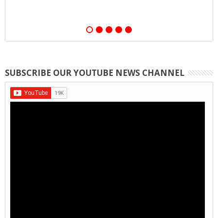
SUBSCRIBE OUR YOUTUBE NEWS CHANNEL