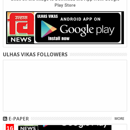
Play Store
ULHAS VIKAS FOLLOWERS
E-PAPER
MORE
16