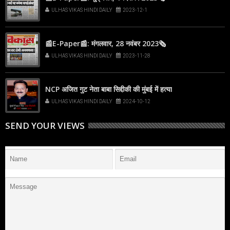
ULHAS VIKAS HINDI DAILY
2023-12-1
📰E-Paper📰: मंगलवार, 28 नवंबर 2023🗞
ULHAS VIKAS HINDI DAILY
2023-11-28
NCP अजित गुट नेता बाबा सिद्दीकी की मुंबई में हत्या
ULHAS VIKAS HINDI DAILY
2024-10-12
SEND YOUR VIEWS