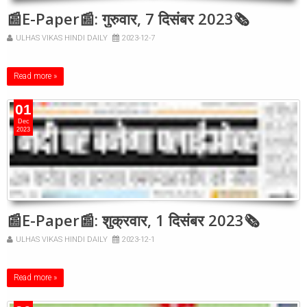
📰E-Paper📰: गुरुवार, 7 दिसंबर 2023🗞
ULHAS VIKAS HINDI DAILY
2023-12-7
Read more »
01
Dec
2023
📰E-Paper📰: शुक्रवार, 1 दिसंबर 2023🗞
ULHAS VIKAS HINDI DAILY
2023-12-1
Read more »