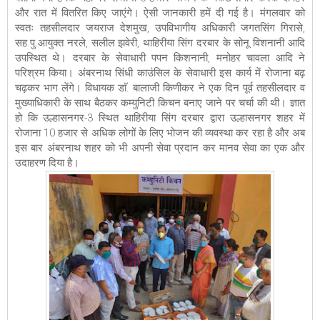
और रात में वितरित किए जाएंगे। ऐसी जानकारी हमें दी गई है। मंगलवार को
स्वतः तहसीलदार जयराज देशमुख, उपविभागीय अधिकारी जगतसिंग गिरासे,
सह.पु.आयुक्त नरले, सलील झवेरी, थाहिरीया सिंग दरबार के सोनू विशनानी आदि
उपस्थित थे। दरबार के सेवाधारी पपन किशनानी, मनोहर चावला आदि ने
परिश्रम किया। अंबरनाथ सिंधी काउंसिल के सेवाधारी इस कार्य में रोजाना बढ़
चढ़कर भाग लेंगे। विधायक डाॅ. बालाजी किणीकर ने एक दिन पूर्व तहसीलदार व
मुख्याधिकारी के साथ बैठकर कम्युनिटी किचन बनाए जाने पर चर्चा की थी। ज्ञात
हो कि उल्हासनगर-3 स्थित थाहिरीया सिंग दरबार द्वारा उल्हासनगर शहर में
रोजाना 10 हजार से अधिक लोगों के लिए भोजन की व्यवस्था कर रहा है और अब
इस बार अंबरनाथ शहर को भी अपनी सेवा प्रदान कर मानव सेवा का एक और
उदाहरण दिया है।