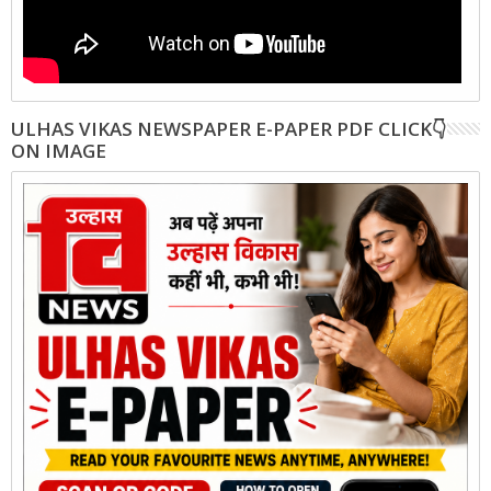
ULHAS VIKAS NEWSPAPER E-PAPER PDF CLICK👇
ON IMAGE