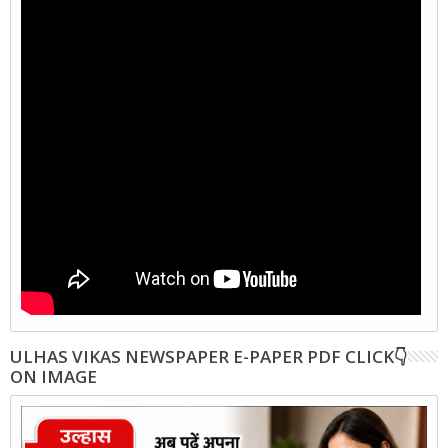
ULHAS VIKAS NEWSPAPER E-PAPER PDF CLICK👇
ON IMAGE