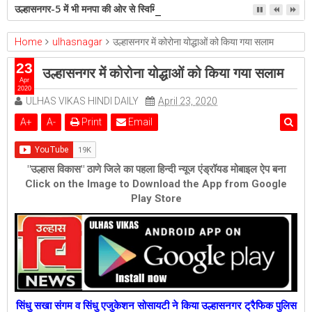
उल्हासनगर-5 में भी मनपा की ओर से स्विमिंग पुल सुविधा हो- शेरी लुंड
Home
ulhasnagar
उल्हासनगर में कोरोना योद्धाओं को किया गया सलाम
23
उल्हासनगर में कोरोना योद्धाओं को किया गया सलाम
Apr
2020
ULHAS VIKAS HINDI DAILY
April 23, 2020
A
+
A
-
Print
Email
"उल्हास विकास" ठाणे जिले का पहला हिन्दी न्यूज एंड्रॉयड मोबाइल ऐप बना
Click on the Image to Download the App from Google
Play Store
सिंधु सखा संगम व सिंधु एजुकेशन सोसायटी ने किया उल्हासनगर ट्रैफिक पुलिस