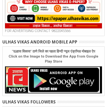
FOR ADVERTISING CONTACT 9822045566
ULHAS VIKAS ANDROID MOBILE APP
"उल्हास विकास" ठाणे जिले का पहला हिन्दी न्यूज एंड्रॉयड मोबाइल ऐप
Click on the Image to Download the App from Google
Play Store
ULHAS VIKAS FOLLOWERS