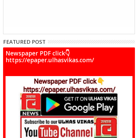
FEATURED POST
Newspaper PDF click👇
https://epaper.ulhasvikas.com/