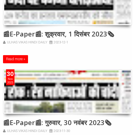
📰E-Paper📰: शुक्रवार, 1 दिसंबर 2023🗞
ULHAS VIKAS HINDI DAILY
2023-12-1
Read more »
30
Nov
2023
📰E-Paper📰: गुरुवार, 30 नवंबर 2023🗞
ULHAS VIKAS HINDI DAILY
2023-11-30