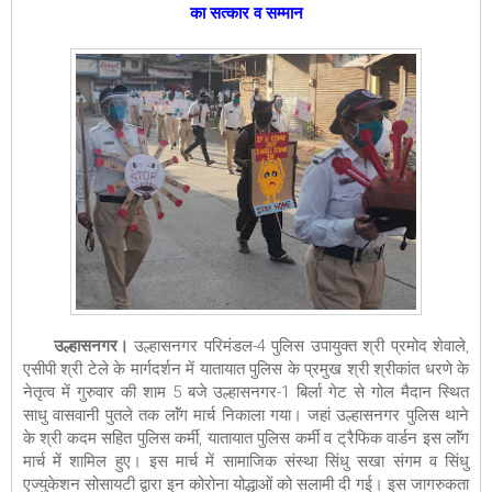
का सत्कार व सम्मान
उल्हासनगर।
उल्हासनगर परिमंडल-4 पुलिस उपायुक्त श्री प्रमोद शेवाले,
एसीपी श्री टेले के मार्गदर्शन में यातायात पुलिस के प्रमुख श्री श्रीकांत धरणे के
नेतृत्व में गुरुवार की शाम 5 बजे उल्हासनगर-1 बिर्ला गेट से गोल मैदान स्थित
साधु वासवानी पुतले तक लाॅंग मार्च निकाला गया। जहां उल्हासनगर पुलिस थाने
के श्री कदम सहित पुलिस कर्मी, यातायात पुलिस कर्मी व ट्रैफिक वार्डन इस
लाॅंग
मार्च में शामिल हुए। इस मार्च में सामाजिक संस्था सिंधु सखा संगम व सिंधु
एज्युकेशन सोसायटी द्वारा इन कोरोना योद्धाओं को सलामी दी गई।
इस जागरुकता