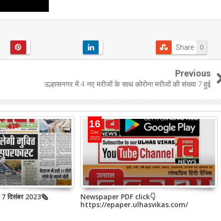
Share
0
Previous
उल्हासनगर में 4 नए मरीजों के साथ कोरोना मरीजों की संख्या 7 हुई
16
Dec
2023
, 7 दिसंबर 2023🗞
Newspaper PDF click👇
https://epaper.ulhasvikas.com/