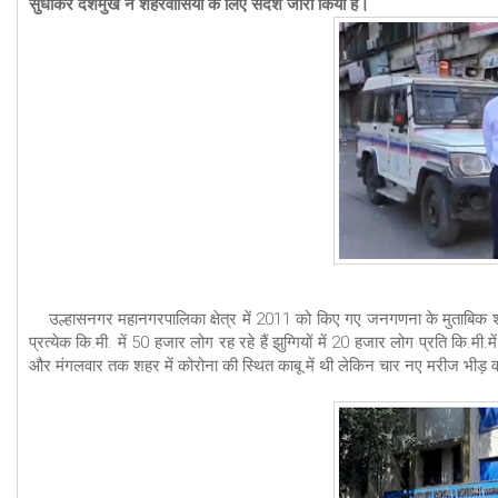
सुधाकर देशमुख ने शहरवासियों के लिए संदेश जारी किया है।
उल्हासनगर महानगरपालिका क्षेत्र में 2011 को किए गए जनगणना के मुताबिक श
प्रत्येक कि.मी. में 50 हजार लोग रह रहे हैं झुग्गियों में 20 हजार लोग प्रति कि.मी
और मंगलवार तक शहर में कोरोना की स्थित काबू में थी लेकिन चार नए मरीज भीड़ वाले झ