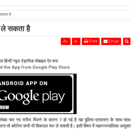
शेरी लुंड
 सकता है
 ले सकता है
A
+
A
-
Print
Email
ा हिन्दी न्यूज एंड्रॉयड मोबाइल ऐप बना
ad the App from Google Play Store
संख्या चार नए मरीज मिलने के कारण 7 हो गई है यह पुलिस-प्रशासन के साथ-साथ
ने लगा तो कोरोना कभी भी विकराल रूप ले सकती है। इसी विषय में महानगरपालिका आयुक्त