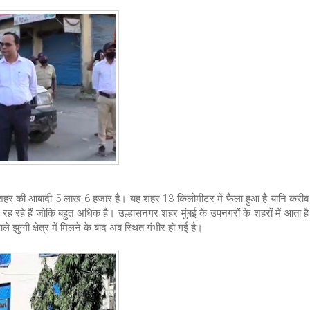
हर की आबादी 5 लाख 6 हजार है। यह शहर 13 किलोमीटर में फैला हुआ है यानि करीब
.में रह रहे हैं जोकि बहुत अधिक है। उल्हासनगर शहर मुंबई के उपनगरों के शहरों में आता है
ुग्गी क्षेत्र में मिलने के बाद अब स्थित गंभीर हो गई है।