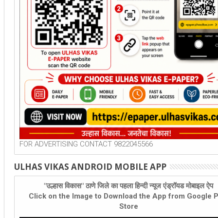
FOR ADVERTISING CONTACT 9822045566
ULHAS VIKAS ANDROID MOBILE APP
"उल्हास विकास" ठाणे जिले का पहला हिन्दी न्यूज एंड्रॉयड मोबाइल ऐप
Click on the Image to Download the App from Google P
Store