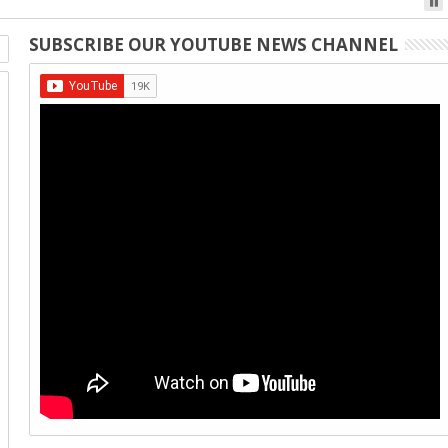
SUBSCRIBE OUR YOUTUBE NEWS CHANNEL