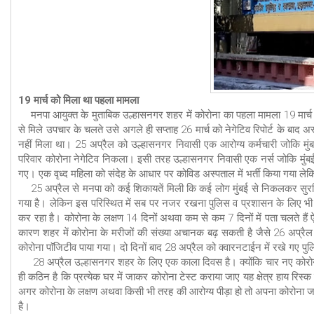
19 मार्च को मिला था पहला मामला
मनपा आयुक्त के मुताबिक उल्हासनगर शहर में कोरोना का पहला मामला 19 मार्च
से मिले उपचार के चलते उसे अगले ही सप्ताह 26 मार्च को नेगेटिव रिपोर्ट के बा
नहीं मिला था। 25 अप्रैल को उल्हासनगर निवासी एक आरोग्य कर्मचारी जोकि मुंबई
परिवार कोरोना नेगेटिव निकला। इसी तरह उल्हासनगर निवासी एक नर्स जोकि मुंबई क
गए। एक वृध्द महिला को संदेह के आधार पर कोविड अस्पताल में भर्ती किया गया लेक
25 अप्रैल से मनपा को कई शिकायतें मिली कि कई लोग मुंबई से निकलकर सुरक्षित 
गया है। लेकिन इस परिस्थित में सब पर नजर रखना पुलिस व प्रशासन के लिए भी कठिन 
कर रहा है। कोरोना के लक्षण 14 दिनों अथवा कम से कम 7 दिनों में पता चलते हैं 
कारण शहर में कोरोना के मरीजों की संख्या अचानक बढ़ सकती है जैसे 26 अप्रैल 2
कोरोना पाॅजिटीव पाया गया। दो दिनों बाद 28 अप्रैल को क्वारनटाईन में रखे गए पुलिस
28 अप्रैल उल्हासनगर शहर के लिए एक काला दिवस है। क्योंकि चार नए कोरोना मरीज 
ही कठिन है कि प्रत्येक घर में जाकर कोरोना टेस्ट कराया जाए यह क्षेत्र हाय रिस्
अगर कोरोना के लक्षण अथवा किसी भी तरह की आरोग्य पीड़ा हो तो अपना कोरोना जा
है।