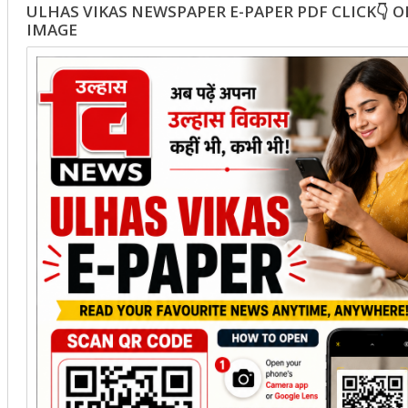
ULHAS VIKAS NEWSPAPER E-PAPER PDF CLICK👇 
IMAGE