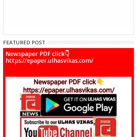
FEATURED POST
Newspaper PDF click👇
https://epaper.ulhasvikas.com/