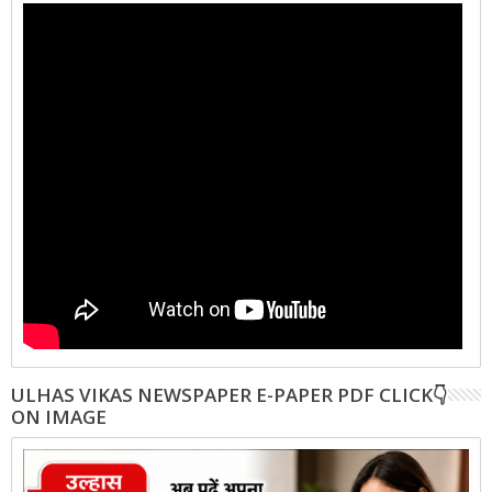
ULHAS VIKAS NEWSPAPER E-PAPER PDF CLICK👇
ON IMAGE