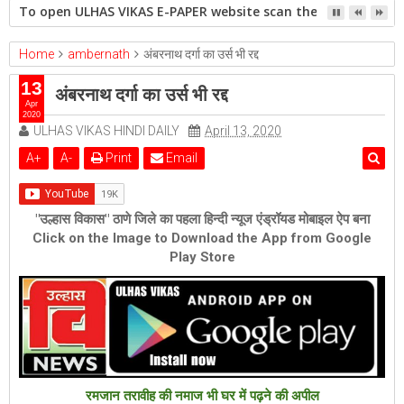
To open ULHAS VIKAS E-PAPER website scan the QR code open 
Home
ambernath
अंबरनाथ दर्गा का उर्स भी रद्द
13
अंबरनाथ दर्गा का उर्स भी रद्द
Apr
2020
ULHAS VIKAS HINDI DAILY
April 13, 2020
A
+
A
-
Print
Email
"उल्हास विकास" ठाणे जिले का पहला हिन्दी न्यूज एंड्रॉयड मोबाइल ऐप बना
Click on the Image to Download the App from Google
Play Store
रमजान तरावीह की नमाज भी घर में पढ़ने की अपील