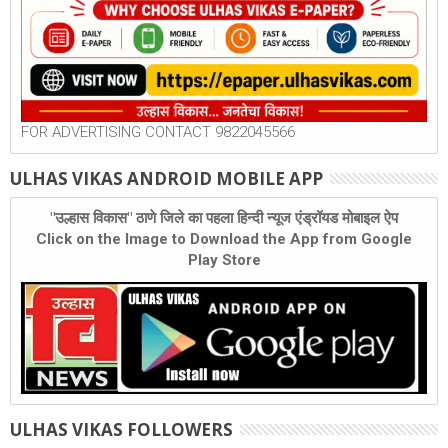
FOR ADVERTISING CONTACT 9822045566
ULHAS VIKAS ANDROID MOBILE APP
"उल्हास विकास" ठाणे जिले का पहला हिन्दी न्यूज एंड्रॉयड मोबाइल ऐप
Click on the Image to Download the App from Google
Play Store
ULHAS VIKAS FOLLOWERS