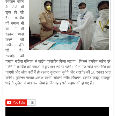
रमजान महिने
के रोजे भी
शुरू हो रहे
हैं। तरावीह
की नमाज भी
घर में ही
रहकर अदा
करने की
अपील उन्होंने
की है।
तरावीह की
नमाज मदीना मस्जिद से लाईव प्रसारित किया जाएगा। जिसमें हाफीज साहेब पूरे
महिने में तरावीह की नमाजों में कुरआन शरीफ पढ़ेंगे। ये नमाज सीधे प्रसारित की
जाएगी और लोग घरों में ही रहकर कुरआन सुनेंगे और तरावीह की 20 रकात अदा
करेंगे। मुस्लिम जमात अध्यक्ष सलीम चौधरी, हबीब सौदागर, आरीफ काझी, मकबूल
भाई ने पुलिस से बात कर लिया है और वह इससे सहमत भी हो गए हैं।