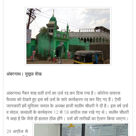
अंबरनाथ। युसूफ शेख
अंबरनाथ गैबन शाह वली दर्गा का उर्स रद्द कर दिया गया है। कोरोना वायरस
फैलाव को देखते हुए इस वर्ष उर्स के सारे कार्यक्रम रद्द कर दिए गए हैं। ऐसी
जानकारी हमें मुस्लिम जमात के अध्यक्ष हाजी सलीम चौधरी ने दी है। इस वर्ष उर्स
व संदल, कव्वाली के कार्यक्रम 12 से 18 अप्रैल तक रखे गए थे। सलीम चौधरी
ने कहा है कि जैसे ही हालात ठीक होंगे। उर्स की तारीखों का ऐलान किया जाएगा।
24 अप्रैल से