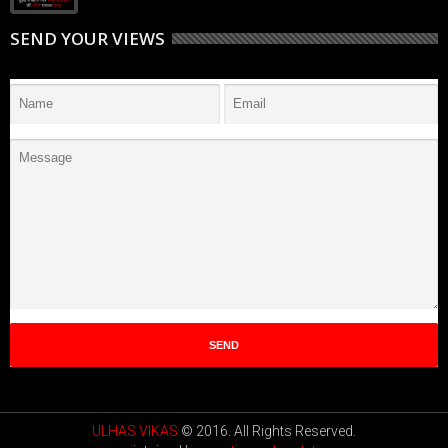
SEND YOUR VIEWS
ULHAS VIKAS
© 2016. All Rights Reserved.