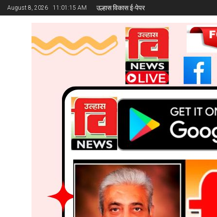
उल्हास विकास ई-पेपर
August 8, 2026
11:01:16 AM