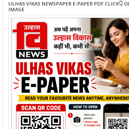
ULHAS VIKAS NEWSPAPER E-PAPER PDF CLICK👇 
IMAGE