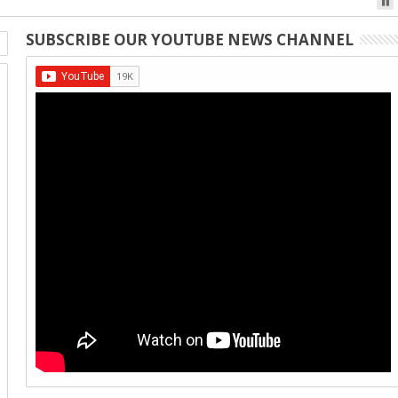
SUBSCRIBE OUR YOUTUBE NEWS CHANNEL