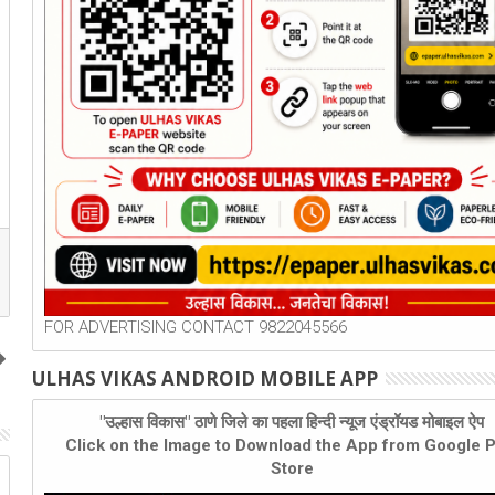
FOR ADVERTISING CONTACT 9822045566
ULHAS VIKAS ANDROID MOBILE APP
"उल्हास विकास" ठाणे जिले का पहला हिन्दी न्यूज एंड्रॉयड मोबाइल ऐप
Click on the Image to Download the App from Google P
Store
30
07